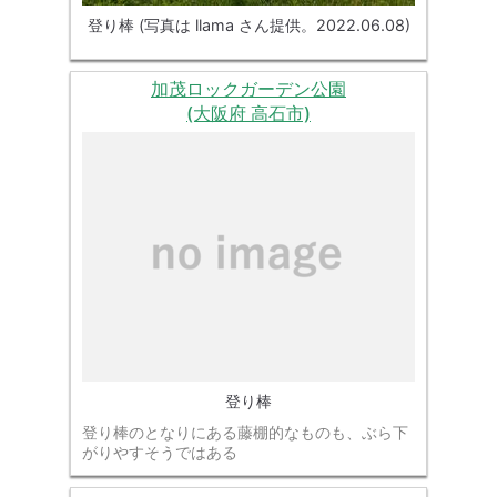
登り棒 (写真は llama さん提供。2022.06.08)
加茂ロックガーデン公園
(大阪府 高石市)
登り棒
登り棒のとなりにある藤棚的なものも、ぶら下
がりやすそうではある