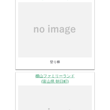
登り棒
棚山ファミリーランド
(富山県 朝日町)