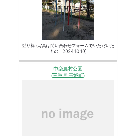
登り棒 (写真は問い合わせフォームでいただいた
もの。2024.10.10)
中楽農村公園
(三重県 玉城町)