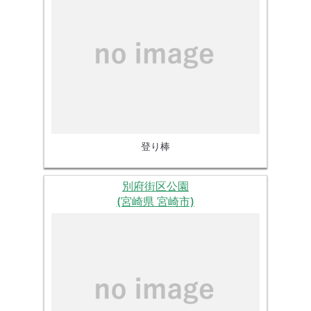
登り棒
別府街区公園
(宮崎県 宮崎市)