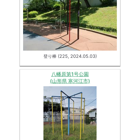
登り棒 (225, 2024.05.03)
八幡原第1号公園
(山形県 寒河江市)