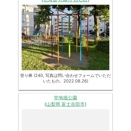
登り棒 (240, 写真は問い合わせフォームでいただ
いたもの。2022.08.26)
堂地堀公園
(山梨県 富士吉田市)