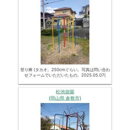
登り棒 (タカオ。250cmぐらい。写真は問い合わ
せフォームでいただいたもの。2025.05.07)
松池遊園
(岡山県 倉敷市)