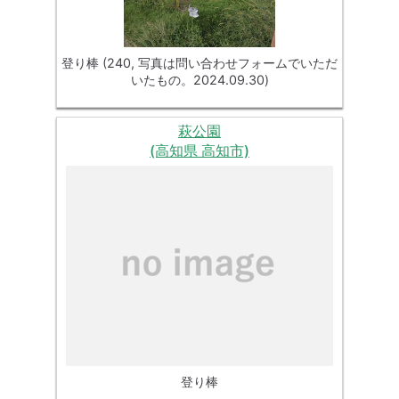
登り棒 (240, 写真は問い合わせフォームでいただ
いたもの。2024.09.30)
萩公園
(高知県 高知市)
登り棒