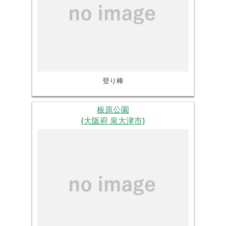
登り棒
板原公園
(大阪府 泉大津市)