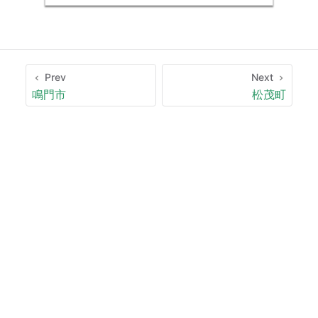
Prev
Next
鳴門市
松茂町