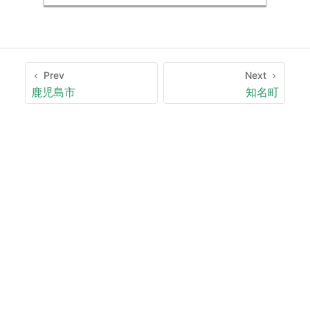
Prev
Next
鹿児島市
知名町