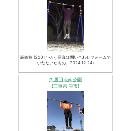
高鉄棒 (200ぐらい, 写真は問い合わせフォームで
いただいたもの。2024.12.24)
久居団地南公園
(三重県 津市)