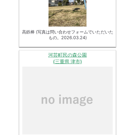
高鉄棒 (写真は問い合わせフォームでいただいた
もの。2026.03.24)
河芸町民の森公園
(三重県 津市)