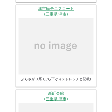
津市民テニスコート
(三重県 津市)
ぶらさがり系 (ぶら下がりストレッチと記載)
新町会館
(三重県 津市)