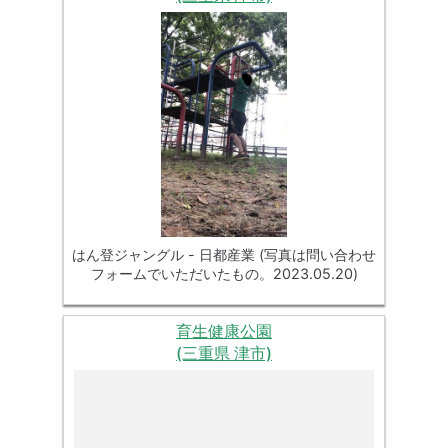
はん登ジャングル - 日都産業 (写真は問い合わせ
フォームでいただいたもの。2023.05.20)
育生健康公園
(三重県 津市)