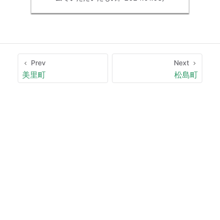
Prev
Next
美里町
松島町