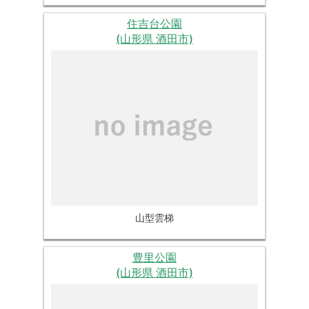
住吉台公園
(山形県 酒田市)
山型雲梯
豊里公園
(山形県 酒田市)