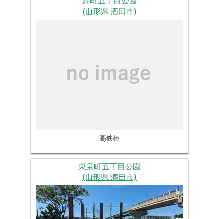
錦町五丁目公園
(山形県 酒田市)
高鉄棒
東泉町五丁目公園
(山形県 酒田市)