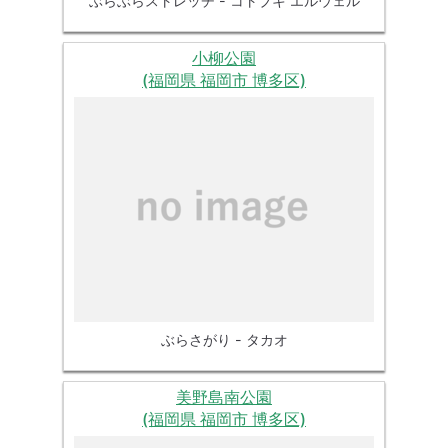
ぶらぶらストレッチ - コトブキ エルウェル
小柳公園
(福岡県 福岡市 博多区)
ぶらさがり - タカオ
美野島南公園
(福岡県 福岡市 博多区)