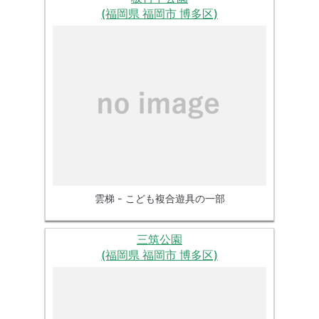
(福岡県 福岡市 博多区)
雲梯 - こども複合遊具の一部
三筑公園
(福岡県 福岡市 博多区)