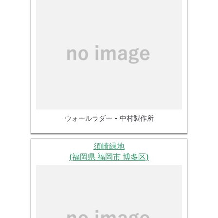
ウォールラダー - 中村製作所
須崎緑地
(福岡県 福岡市 博多区)