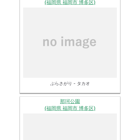
(福岡県 福岡市 博多区)
ぶらさがり - タカオ
那珂公園
(福岡県 福岡市 博多区)