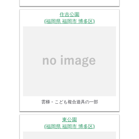
住吉公園
(福岡県 福岡市 博多区)
雲梯 - こども複合遊具の一部
東公園
(福岡県 福岡市 博多区)