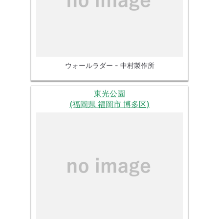
ウォールラダー - 中村製作所
東光公園
(福岡県 福岡市 博多区)