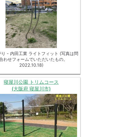
り - 内田工業 ライトフィット (写真は問
合わせフォームでいただいたもの。
2022.10.18)
寝屋川公園 トリムコース
(大阪府 寝屋川市)