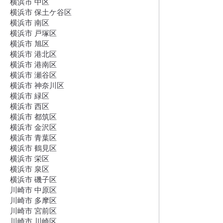
横浜市 中区
横浜市 保土ケ谷区
横浜市 南区
横浜市 戸塚区
横浜市 旭区
横浜市 港北区
横浜市 港南区
横浜市 瀬谷区
横浜市 神奈川区
横浜市 緑区
横浜市 西区
横浜市 都筑区
横浜市 金沢区
横浜市 青葉区
横浜市 鶴見区
横浜市 栄区
横浜市 泉区
横浜市 磯子区
川崎市 中原区
川崎市 多摩区
川崎市 宮前区
川崎市 川崎区