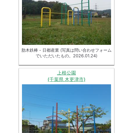
肋木鉄棒 - 日都産業 (写真は問い合わせフォーム
でいただいたもの。2026.01.24)
上根公園
(千葉県 木更津市)