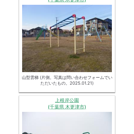
山型雲梯 (片側。写真は問い合わせフォームでい
ただいたもの。2025.01.21)
上根岸公園
(千葉県 木更津市)