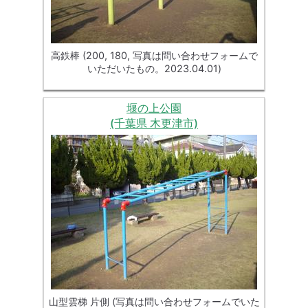
高鉄棒 (200, 180, 写真は問い合わせフォームで
いただいたもの。2023.04.01)
堰の上公園
(千葉県 木更津市)
山型雲梯 片側 (写真は問い合わせフォームでいた