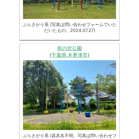
ぶらさがり系 (写真は問い合わせフォームでいた
だいたもの。2024.07.27)
前の沢公園
(千葉県 木更津市)
ぶらさがり系 (器具名不明。写真は問い合わせフ