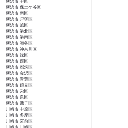
横浜市 中区
横浜市 保土ケ谷区
横浜市 南区
横浜市 戸塚区
横浜市 旭区
横浜市 港北区
横浜市 港南区
横浜市 瀬谷区
横浜市 神奈川区
横浜市 緑区
横浜市 西区
横浜市 都筑区
横浜市 金沢区
横浜市 青葉区
横浜市 鶴見区
横浜市 栄区
横浜市 泉区
横浜市 磯子区
川崎市 中原区
川崎市 多摩区
川崎市 宮前区
川崎市 川崎区