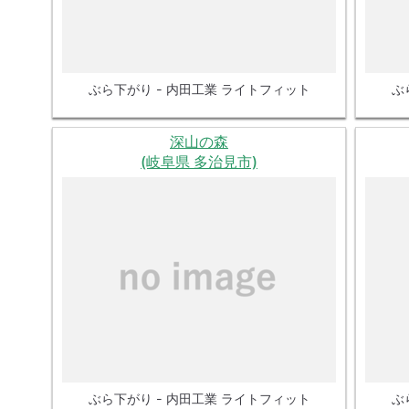
ぶら下がり - 内田工業 ライトフィット
ぶ
深山の森
(岐阜県 多治見市)
ぶら下がり - 内田工業 ライトフィット
ぶ