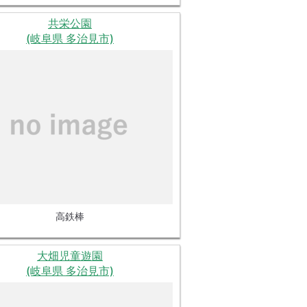
共栄公園
(岐阜県 多治見市)
高鉄棒
大畑児童遊園
(岐阜県 多治見市)