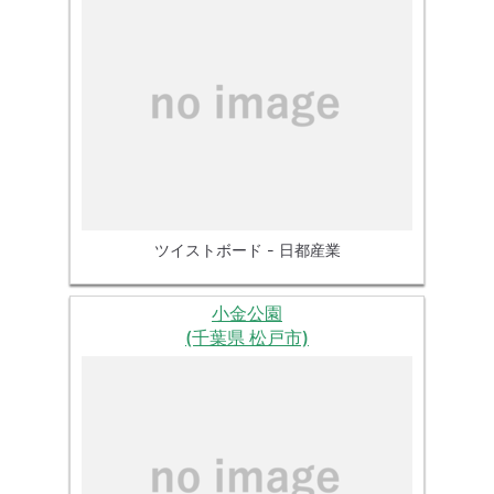
ツイストボード - 日都産業
小金公園
(千葉県 松戸市)