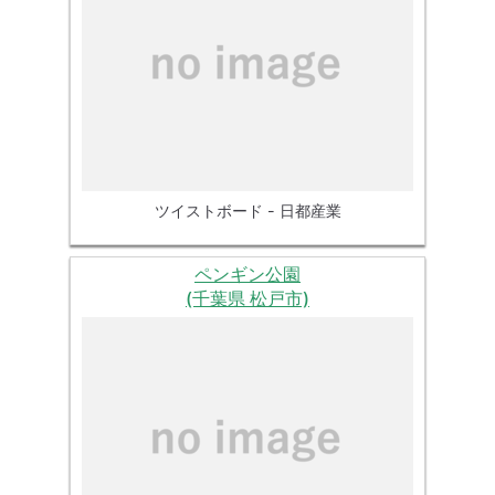
ツイストボード - 日都産業
ペンギン公園
(千葉県 松戸市)