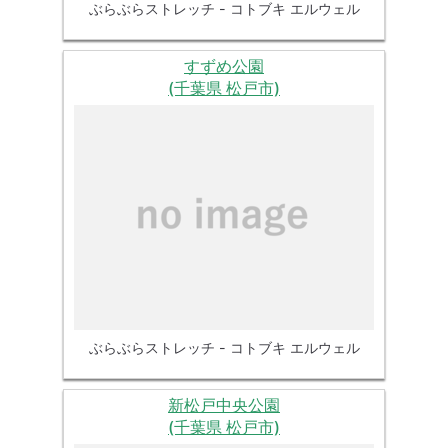
ぶらぶらストレッチ - コトブキ エルウェル
すずめ公園
(千葉県 松戸市)
ぶらぶらストレッチ - コトブキ エルウェル
新松戸中央公園
(千葉県 松戸市)