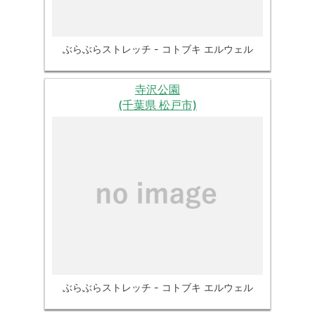
ぶらぶらストレッチ - コトブキ エルウェル
寺沢公園
(千葉県 松戸市)
ぶらぶらストレッチ - コトブキ エルウェル