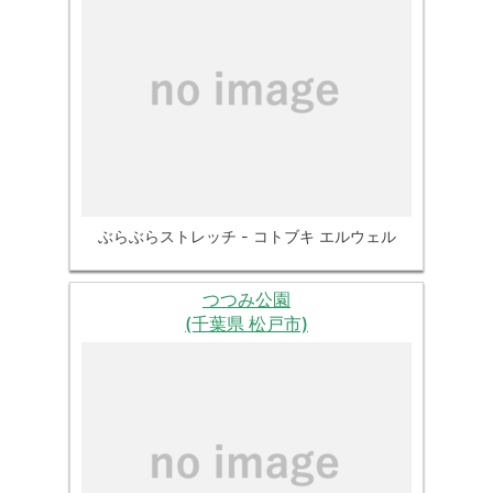
ぶらぶらストレッチ - コトブキ エルウェル
つつみ公園
(千葉県 松戸市)