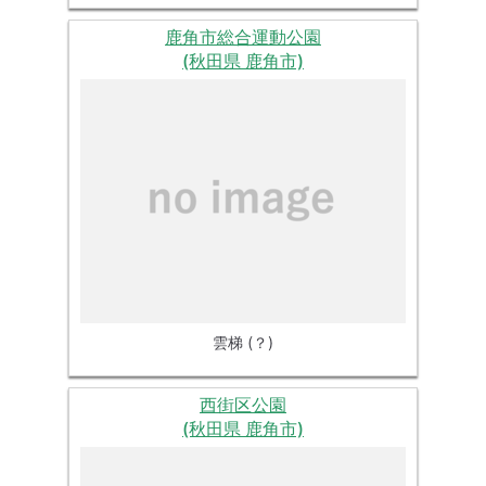
鹿角市総合運動公園
(秋田県 鹿角市)
雲梯 (？)
西街区公園
(秋田県 鹿角市)