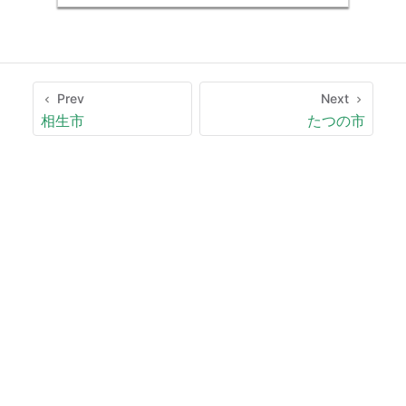
Prev
Next
相生市
たつの市