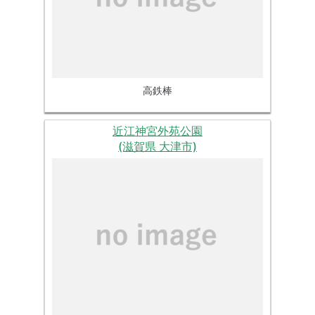
高鉄棒
近江神宮外苑公園
(滋賀県 大津市)