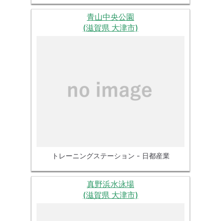
青山中央公園
(滋賀県 大津市)
トレーニングステーション - 日都産業
真野浜水泳場
(滋賀県 大津市)