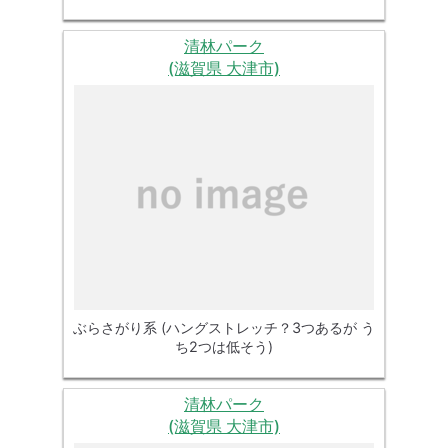
清林パーク
(滋賀県 大津市)
ぶらさがり系 (ハングストレッチ？3つあるが う
ち2つは低そう)
清林パーク
(滋賀県 大津市)