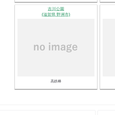
吉川公園
(滋賀県 野洲市)
高鉄棒