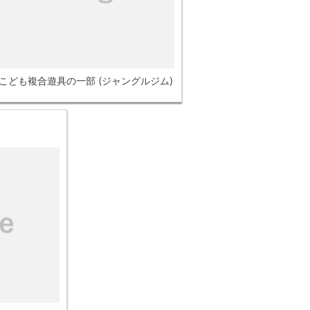
- こども複合遊具の一部 (ジャングルジム)