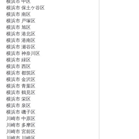
横浜市 中区
横浜市 保土ケ谷区
横浜市 南区
横浜市 戸塚区
横浜市 旭区
横浜市 港北区
横浜市 港南区
横浜市 瀬谷区
横浜市 神奈川区
横浜市 緑区
横浜市 西区
横浜市 都筑区
横浜市 金沢区
横浜市 青葉区
横浜市 鶴見区
横浜市 栄区
横浜市 泉区
横浜市 磯子区
川崎市 中原区
川崎市 多摩区
川崎市 宮前区
川崎市 川崎区