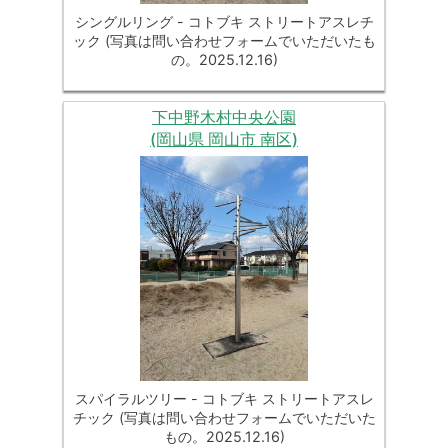
シングルリング - コトブキ ストリートアスレチ
ック (写真は問い合わせフォームでいただいたも
の。2025.12.16)
下中野木村中央公園
(岡山県 岡山市 南区)
スパイラルツリー - コトブキ ストリートアスレ
チック (写真は問い合わせフォームでいただいた
もの。2025.12.16)