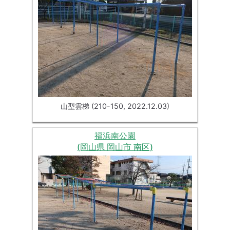
山型雲梯 (210-150, 2022.12.03)
福浜南公園
(岡山県 岡山市 南区)