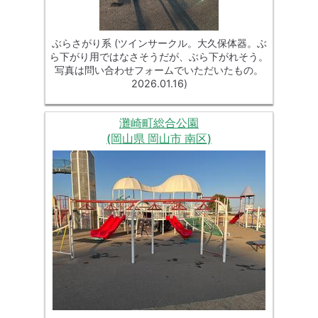
ぶらさがり系 (ツインサークル。大久保体器。ぶ
ら下がり用ではなさそうだが、ぶら下がれそう。
写真は問い合わせフォームでいただいたもの。
2026.01.16)
灘崎町総合公園
(岡山県 岡山市 南区)