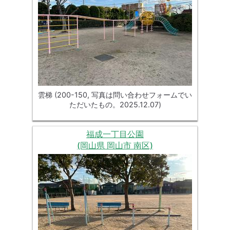
雲梯 (200-150, 写真は問い合わせフォームでい
ただいたもの。2025.12.07)
福成一丁目公園
(岡山県 岡山市 南区)