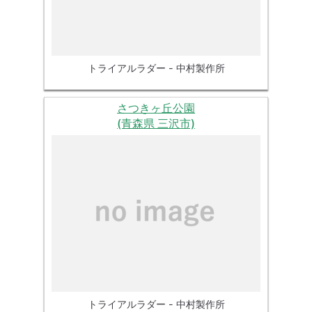
トライアルラダー - 中村製作所
さつきヶ丘公園
(青森県 三沢市)
トライアルラダー - 中村製作所