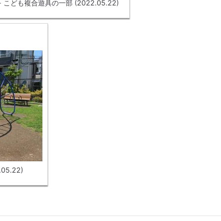
- こども複合遊具の一部 (2022.05.22)
05.22)