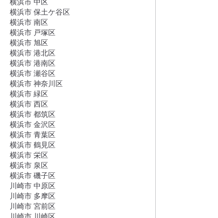
横浜市 中区
横浜市 保土ケ谷区
横浜市 南区
横浜市 戸塚区
横浜市 旭区
横浜市 港北区
横浜市 港南区
横浜市 瀬谷区
横浜市 神奈川区
横浜市 緑区
横浜市 西区
横浜市 都筑区
横浜市 金沢区
横浜市 青葉区
横浜市 鶴見区
横浜市 栄区
横浜市 泉区
横浜市 磯子区
川崎市 中原区
川崎市 多摩区
川崎市 宮前区
川崎市 川崎区