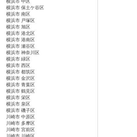
横浜市 中区
横浜市 保土ケ谷区
横浜市 南区
横浜市 戸塚区
横浜市 旭区
横浜市 港北区
横浜市 港南区
横浜市 瀬谷区
横浜市 神奈川区
横浜市 緑区
横浜市 西区
横浜市 都筑区
横浜市 金沢区
横浜市 青葉区
横浜市 鶴見区
横浜市 栄区
横浜市 泉区
横浜市 磯子区
川崎市 中原区
川崎市 多摩区
川崎市 宮前区
川崎市 川崎区