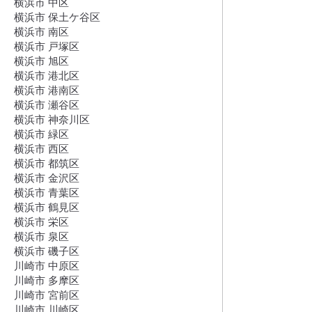
横浜市 中区
横浜市 保土ケ谷区
横浜市 南区
横浜市 戸塚区
横浜市 旭区
横浜市 港北区
横浜市 港南区
横浜市 瀬谷区
横浜市 神奈川区
横浜市 緑区
横浜市 西区
横浜市 都筑区
横浜市 金沢区
横浜市 青葉区
横浜市 鶴見区
横浜市 栄区
横浜市 泉区
横浜市 磯子区
川崎市 中原区
川崎市 多摩区
川崎市 宮前区
川崎市 川崎区