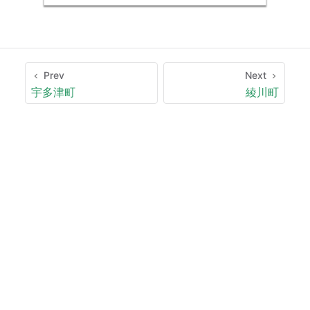
Prev
Next
宇多津町
綾川町