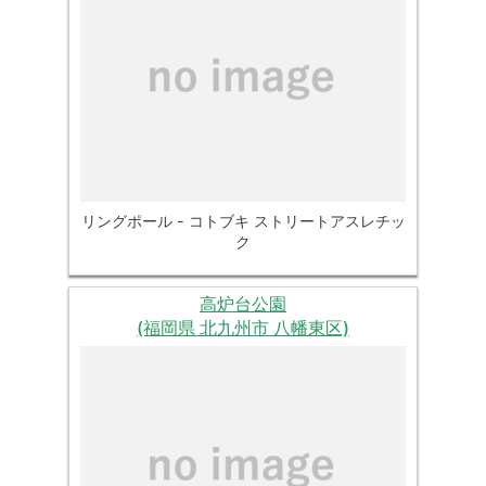
リングポール - コトブキ ストリートアスレチッ
ク
高炉台公園
(福岡県 北九州市 八幡東区)