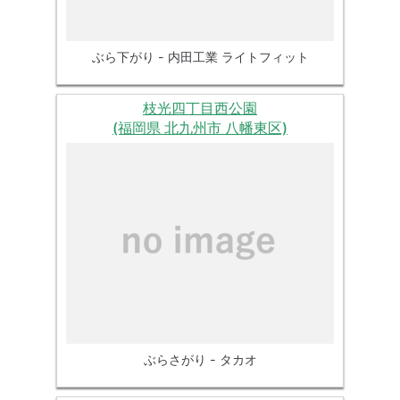
ぶら下がり - 内田工業 ライトフィット
枝光四丁目西公園
(福岡県 北九州市 八幡東区)
ぶらさがり - タカオ