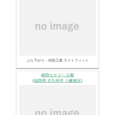
ぶら下がり - 内田工業 ライトフィット
槻田なかよし公園
(福岡県 北九州市 八幡東区)