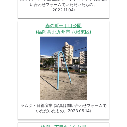
い合わせフォームでいただいたもの。
2022.11.04)
春の町一丁目公園
(福岡県 北九州市 八幡東区)
ラムダ - 日都産業 (写真は問い合わせフォームで
いただいたもの。2023.05.14)
桃園一丁目さくら公園