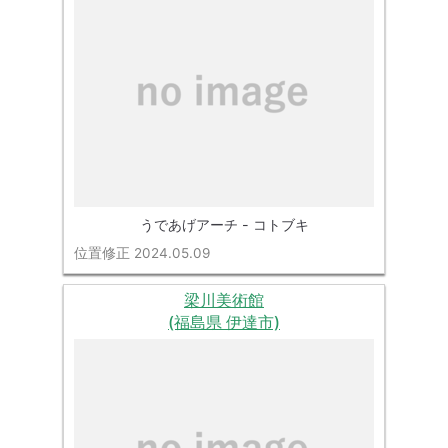
うであげアーチ - コトブキ
位置修正 2024.05.09
梁川美術館
(福島県 伊達市)