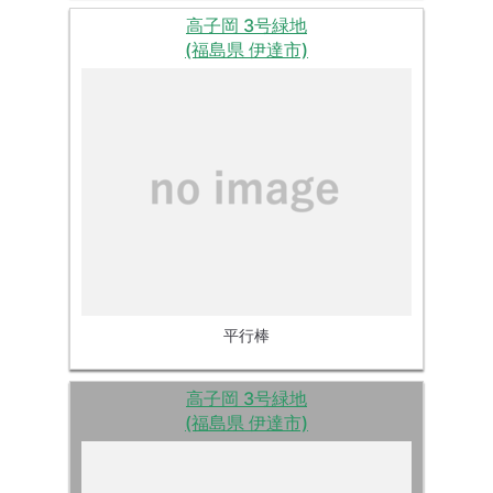
高子岡 3号緑地
(福島県 伊達市)
平行棒
高子岡 3号緑地
(福島県 伊達市)