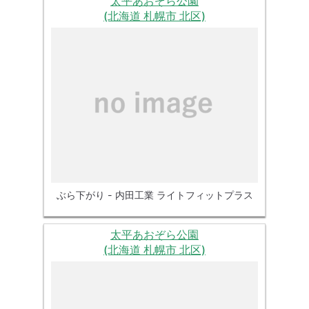
太平あおぞら公園
(北海道 札幌市 北区)
ぶら下がり - 内田工業 ライトフィットプラス
太平あおぞら公園
(北海道 札幌市 北区)