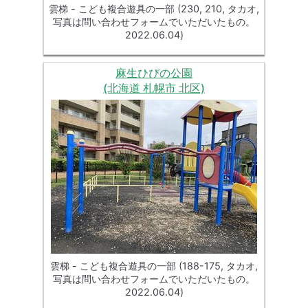
雲梯 - こども複合遊具の一部 (230, 210, タカオ,
写真は問い合わせフォームでいただいたもの。
2022.06.04)
麻生ひびの公園
(北海道 札幌市 北区)
雲梯 - こども複合遊具の一部 (188-175, タカオ,
写真は問い合わせフォームでいただいたもの。
2022.06.04)