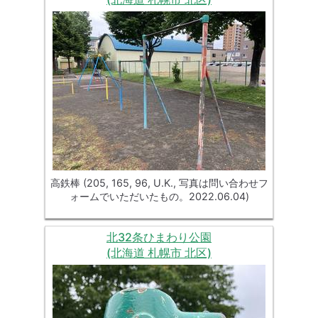
高鉄棒 (205, 165, 96, U.K., 写真は問い合わせフ
ォームでいただいたもの。2022.06.04)
北32条ひまわり公園
(北海道 札幌市 北区)