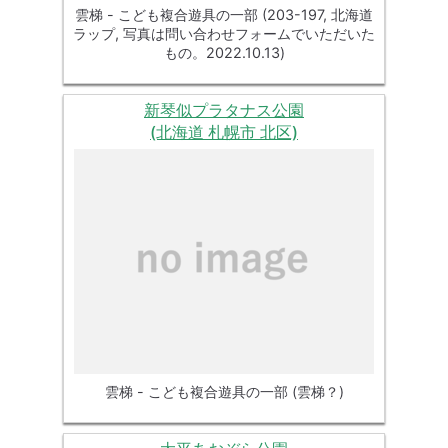
雲梯 - こども複合遊具の一部 (203-197, 北海道
ラップ, 写真は問い合わせフォームでいただいた
もの。2022.10.13)
新琴似プラタナス公園
(北海道 札幌市 北区)
雲梯 - こども複合遊具の一部 (雲梯？)