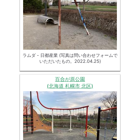
ラムダ - 日都産業 (写真は問い合わせフォームで
いただいたもの。2022.04.25)
百合が原公園
(北海道 札幌市 北区)