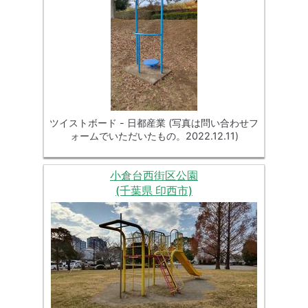
ツイストボード - 日都産業 (写真は問い合わせフ
ォームでいただいたもの。2022.12.11)
小倉台西街区公園
(千葉県 印西市)