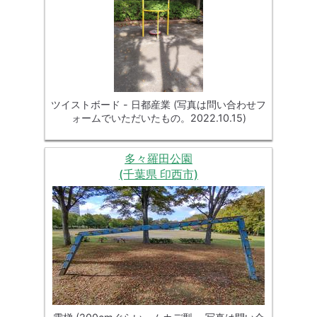
ツイストボード - 日都産業 (写真は問い合わせフ
ォームでいただいたもの。2022.10.15)
多々羅田公園
(千葉県 印西市)