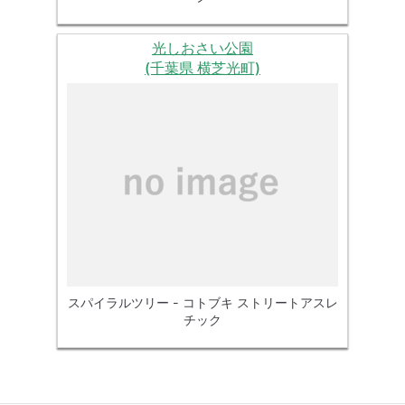
光しおさい公園
(千葉県 横芝光町)
スパイラルツリー - コトブキ ストリートアスレ
チック