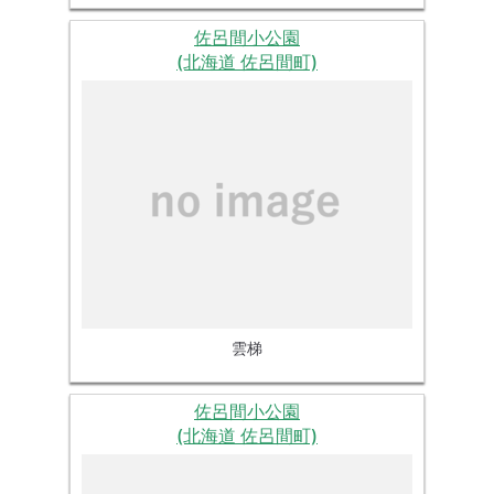
佐呂間小公園
(北海道 佐呂間町)
雲梯
佐呂間小公園
(北海道 佐呂間町)