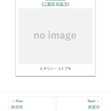
(三重県 松阪市)
ヒネリン - コトブキ
Prev
Next
鳥羽市
尾鷲市