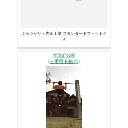
ぶら下がり - 内田工業 スタンダードフィットネ
ス
大津町公園
(三重県 松阪市)