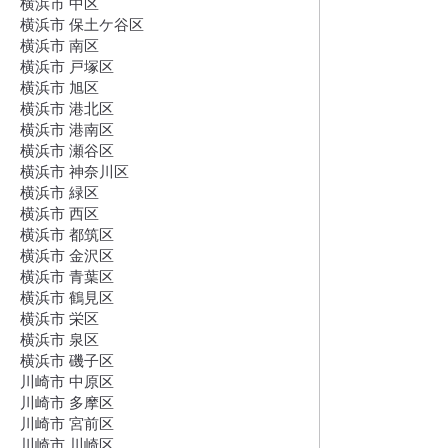
横浜市 中区
横浜市 保土ケ谷区
横浜市 南区
横浜市 戸塚区
横浜市 旭区
横浜市 港北区
横浜市 港南区
横浜市 瀬谷区
横浜市 神奈川区
横浜市 緑区
横浜市 西区
横浜市 都筑区
横浜市 金沢区
横浜市 青葉区
横浜市 鶴見区
横浜市 栄区
横浜市 泉区
横浜市 磯子区
川崎市 中原区
川崎市 多摩区
川崎市 宮前区
川崎市 川崎区