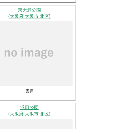
東天満公園
(大阪府 大阪市 北区)
雲梯
浮田公園
(大阪府 大阪市 北区)