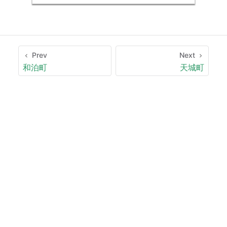
Prev
Next
和泊町
天城町