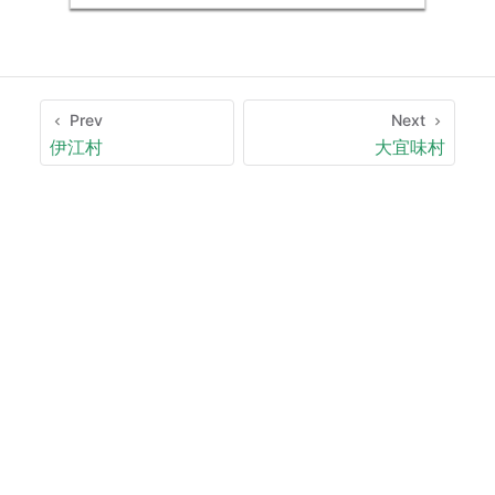
Prev
Next
伊江村
大宜味村