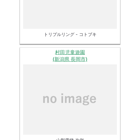
トリプルリング - コトブキ
村田児童遊園
(新潟県 長岡市)