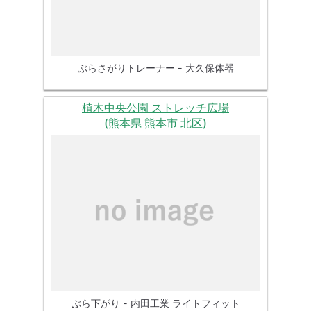
ぶらさがりトレーナー - 大久保体器
植木中央公園 ストレッチ広場
(熊本県 熊本市 北区)
ぶら下がり - 内田工業 ライトフィット