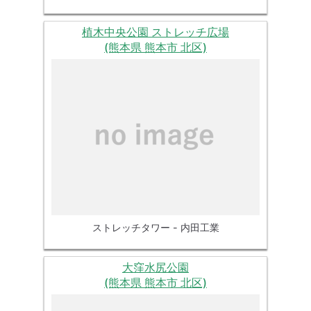
植木中央公園 ストレッチ広場
(熊本県 熊本市 北区)
ストレッチタワー - 内田工業
大窪水尻公園
(熊本県 熊本市 北区)