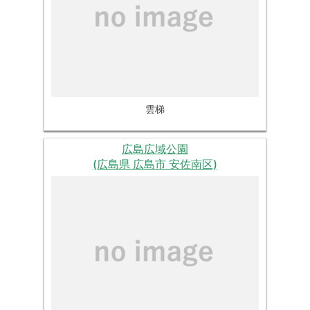
雲梯
広島広域公園
(広島県 広島市 安佐南区)