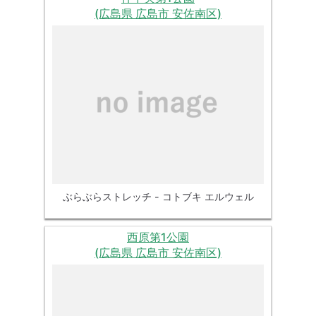
(広島県 広島市 安佐南区)
ぶらぶらストレッチ - コトブキ エルウェル
西原第1公園
(広島県 広島市 安佐南区)