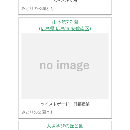
ぶらさがり系
みどりの公園とも
山本第7公園
(広島県 広島市 安佐南区)
ツイストボード - 日都産業
みどりの公園とも
大塚学びの丘公園