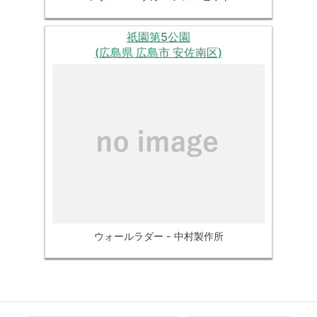
祇園第5公園
(広島県 広島市 安佐南区)
ウォールラダー - 中村製作所