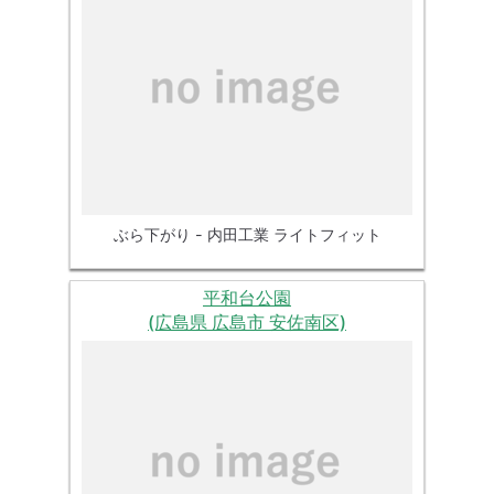
ぶら下がり - 内田工業 ライトフィット
平和台公園
(広島県 広島市 安佐南区)