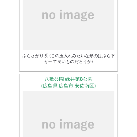
ぶらさがり系 (この玉入れみたいな形のはぶら下
がって良いものだろうか)
八敷公園 緑井第8公園
(広島県 広島市 安佐南区)