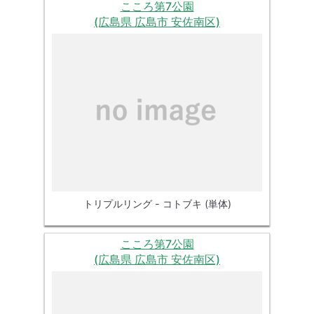
こころ第7公園
(広島県 広島市 安佐南区)
トリプルリング - コトブキ (単体)
こころ第7公園
(広島県 広島市 安佐南区)