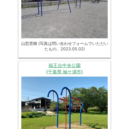
山型雲梯 (写真は問い合わせフォームでいただい
たもの。2023.05.02)
福王台中央公園
(千葉県 袖ケ浦市)