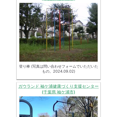
登り棒 (写真は問い合わせフォームでいただいた
もの。2024.09.02)
ガウランド 袖ケ浦健康づくり支援センター
(千葉県 袖ケ浦市)