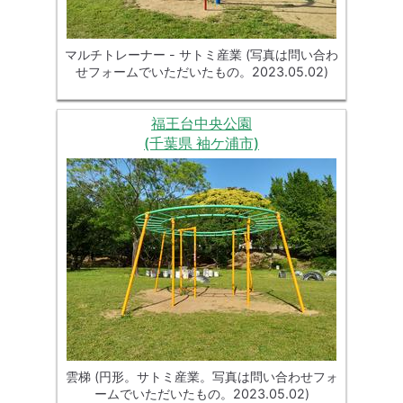
マルチトレーナー - サトミ産業 (写真は問い合わ
せフォームでいただいたもの。2023.05.02)
福王台中央公園
(千葉県 袖ケ浦市)
雲梯 (円形。サトミ産業。写真は問い合わせフォ
ームでいただいたもの。2023.05.02)