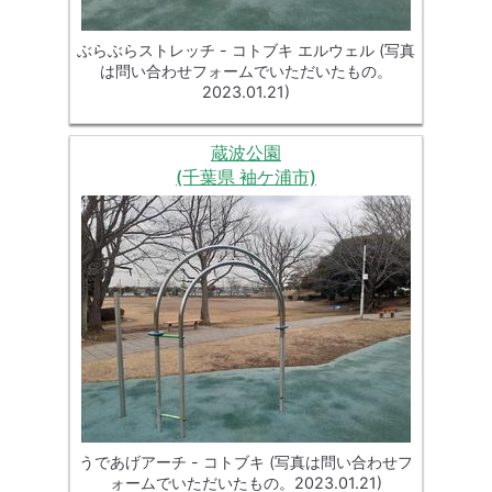
ぶらぶらストレッチ - コトブキ エルウェル (写真
は問い合わせフォームでいただいたもの。
2023.01.21)
蔵波公園
(千葉県 袖ケ浦市)
うであげアーチ - コトブキ (写真は問い合わせフ
ォームでいただいたもの。2023.01.21)