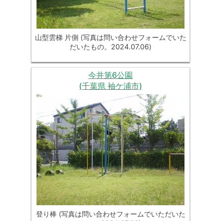
山型雲梯 片側 (写真は問い合わせフォームでいた
だいたもの。2024.07.06)
今井第6公園
(千葉県 袖ケ浦市)
登り棒 (写真は問い合わせフォームでいただいた