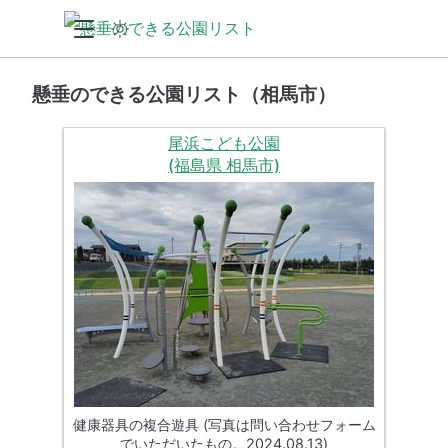
懸垂のできる公園リスト（相馬市）
尾浜こども公園
(福島県 相馬市)
健康器具の複合遊具 (写真は問い合わせフォーム
でいただいたもの。2024.08.13)