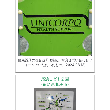
健康器具の複合遊具 (銘板。写真は問い合わせフ
ォームでいただいたもの。2024.08.13)
尾浜こども公園
(福島県 相馬市)