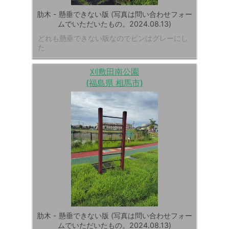
肋木 - 懸垂できない版 (写真は問い合わせフォー
ムでいただいたもの。2024.08.13)
どれも懸垂できない版なのでピンはグレーにし
た
刈敷田南公園
(福島県 相馬市)
肋木 - 懸垂できない版 (写真は問い合わせフォー
ムでいただいたもの。2024.08.13)