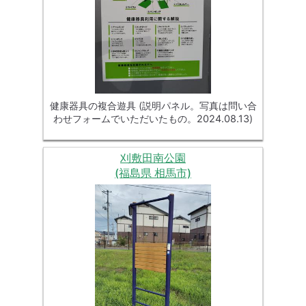
健康器具の複合遊具 (説明パネル。写真は問い合
わせフォームでいただいたもの。2024.08.13)
刈敷田南公園
(福島県 相馬市)