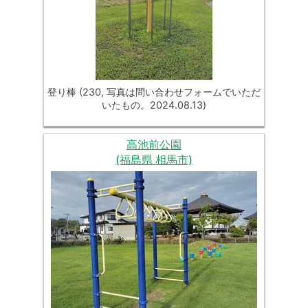
登り棒 (230, 写真は問い合わせフォームでいただ
いたもの。2024.08.13)
高池前公園
(福島県 相馬市)