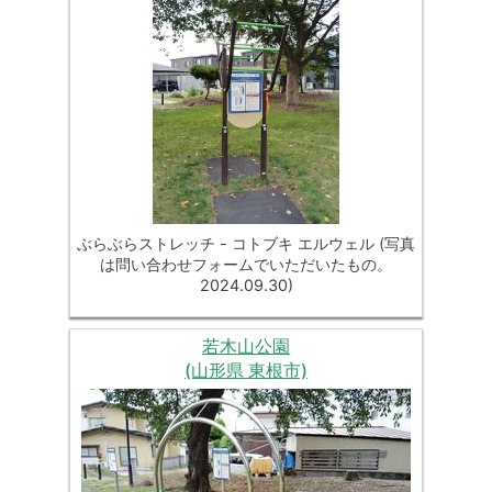
ぶらぶらストレッチ - コトブキ エルウェル (写真
は問い合わせフォームでいただいたもの。
2024.09.30)
若木山公園
(山形県 東根市)