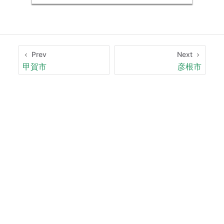
Prev
Next
甲賀市
彦根市