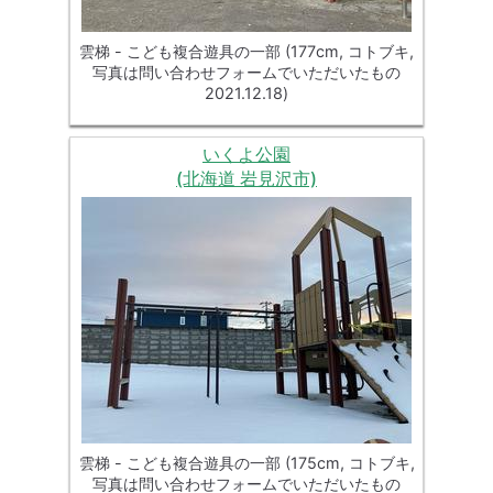
雲梯 - こども複合遊具の一部 (177cm, コトブキ,
写真は問い合わせフォームでいただいたもの
2021.12.18)
いくよ公園
(北海道 岩見沢市)
雲梯 - こども複合遊具の一部 (175cm, コトブキ,
写真は問い合わせフォームでいただいたもの