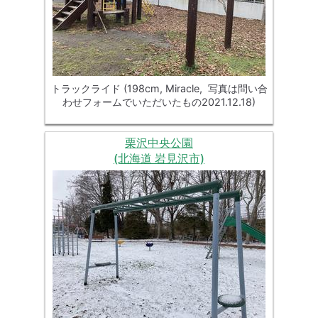
トラックライド (198cm, Miracle, 写真は問い合
わせフォームでいただいたもの2021.12.18)
栗沢中央公園
(北海道 岩見沢市)