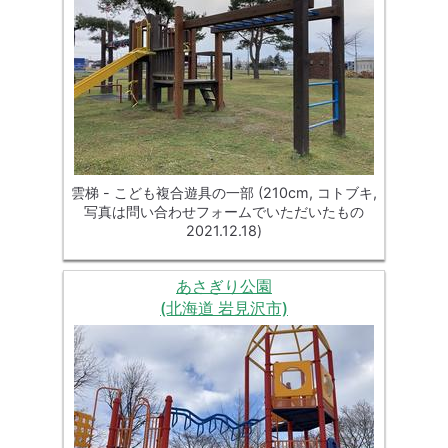
雲梯 - こども複合遊具の一部 (210cm, コトブキ,
写真は問い合わせフォームでいただいたもの
2021.12.18)
あさぎり公園
(北海道 岩見沢市)