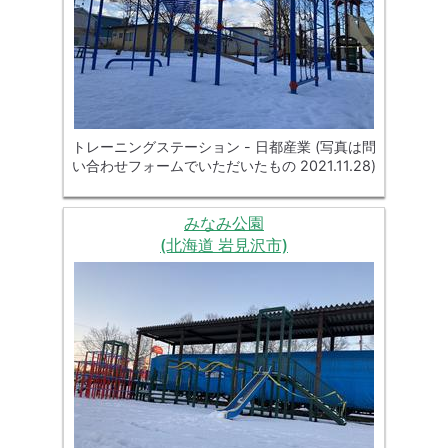
トレーニングステーション - 日都産業 (写真は問
い合わせフォームでいただいたもの 2021.11.28)
みなみ公園
(北海道 岩見沢市)