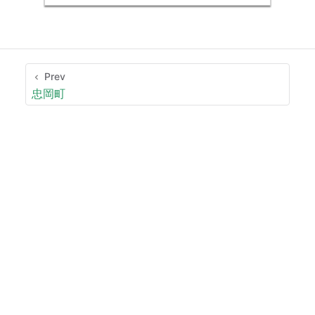
Prev
忠岡町