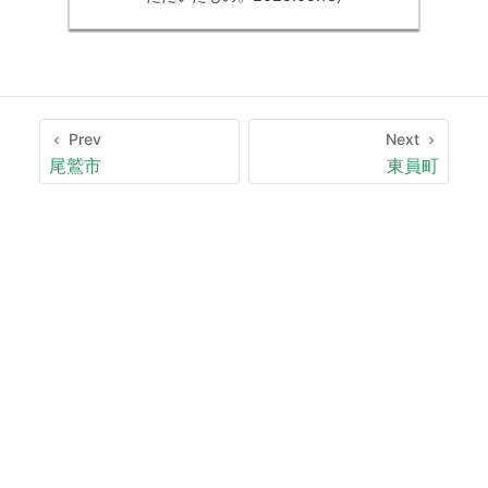
Prev
Next
尾鷲市
東員町